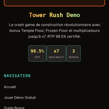
Tower Rush Demo
Le crash game de construction révolutionnaire avec
bonus Temple Floor, Frozen Floor et multiplicateurs
jusqu'à x7. RTP 98.5% certifié.
98.5%
x7
3
RTP
MAX MULTI
BONUS
NAVIGATION
Accueil
Jouer Démo Gratuit
Guide Bonus