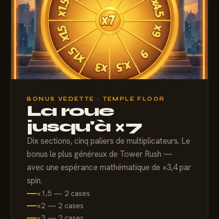
/images/tower-rush-temple-floor-roue-bonus.png
BONUS VEDETTE · TEMPLE FLOOR
La roue
jusqu'à ×7
Dix sections, cinq paliers de multiplicateurs. Le
bonus le plus généreux de Tower Rush —
avec une espérance mathématique de ×3,4 par
spin.
×1,5 — 2 cases
×2 — 2 cases
×3 — 2 cases