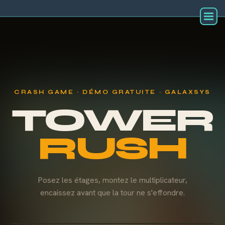
CRASH GAME · DÉMO GRATUITE · GALAXSYS
TOWER
RUSH
Posez les étages, montez le multiplicateur,
encaissez avant que la tour ne s'effondre.
/images/tower-rush-tour-construction-coucher-
soleil.png