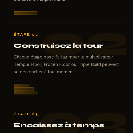
02
ÉTAPE 02
Construisez la tour
Chaque étage posé fait grimper le multiplicateur.
Temple Floor, Frozen Floor ou Triple Build peuvent
se déclencher à tout moment.
03
ÉTAPE 03
Encaissez à temps