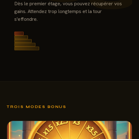
Dès le premier étage, vous pouvez récupérer vos
gains. Attendez trop longtemps et la tour
s'effondre.
TROIS MODES BONUS