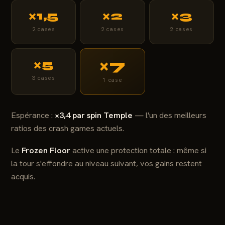
×1,5
×2
×3
2 cases
2 cases
2 cases
×7
×5
3 cases
1 case
Espérance :
×3,4 par spin Temple
— l'un des meilleurs
ratios des crash games actuels.
Le
Frozen Floor
active une protection totale : même si
la tour s'effondre au niveau suivant, vos gains restent
acquis.