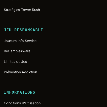
Stratégies Tower Rush
JEU RESPONSABLE
Joueurs Info Service
BeGambleAware
Limites de Jeu
Prévention Addiction
INFORMATIONS
Conditions d'Utilisation